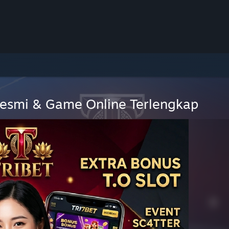
Resmi & Game Online Terlengkap