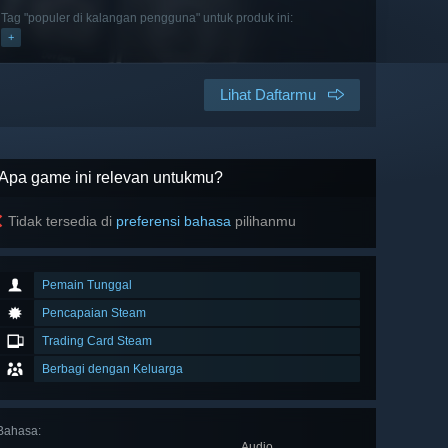
Tag "populer di kalangan pengguna" untuk produk ini:
+
Lihat Daftarmu
Apa game ini relevan untukmu?
Tidak tersedia di
preferensi bahasa
pilihanmu
Pemain Tunggal
Pencapaian Steam
Trading Card Steam
Berbagi dengan Keluarga
Bahasa
:
Audio