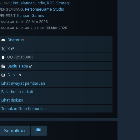
Petualangan
Indie
RPG
Strategi
,
,
,
GENRE:
PersonaeGame Studio
PENGEMBANG:
Kunpan Games
PENERBIT:
08 Mar 2026
TANGGAL RILIS:
08 Mar 2026
TANGGAL RILIS AKSES DINI:
Discord
X
QQ 725153963
Baidu Tieba
Bilibili
Lihat riwayat pembaruan
Baca berita terkait
Lihat diskusi
Temukan Grup Komunitas
Sematkan