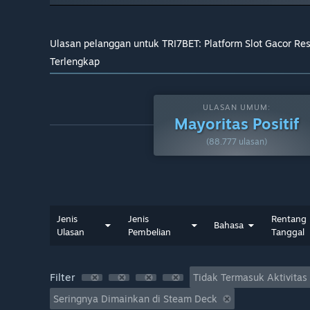
Ronal
Ulasan pelanggan untuk TRI7BET: Platform Slot Gacor R
Gampang menang di sini
Terlengkap
Permainan fair, peluang menang jadi lebih
08 Mar 2026
ULASAN UMUM:
Mayoritas Positif
Suni
(88.777 ulasan)
Situs paling aman, manta
Sangat terpercaya, data pribadi dijamin
08 Mar 2026
Jenis
Jenis
Rentang
Bahasa
Ulasan
Pembelian
Tanggal
Junet
User-friendly di mobile
Filter
Di HP tampilannya tetap rapi, cepat diaks
Tidak Termasuk Aktivitas
menu-menu penting gampang ditemu
Seringnya Dimainkan di Steam Deck