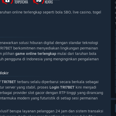
uhan online terlengkap seperti bola SBO, live casino, togel
nawarkan solusi hiburan digital dengan standar teknologi
a, TRI7BET berkomitmen menyediakan lingkungan permainan
n pilihan
game online terlengkap
mulai dari taruhan bola
luruh pengguna di Indonesia yang menginginkan pengalaman
lokir
if TRI7BET
terbaru selalu diperbarui secara berkala sebagai
tur server yang stabil, proses
Login TRI7BET
kini menjadi
rbagai provider slot gacor dengan RTP tinggi yang dirancang
armuka modern yang futuristik di setiap sesi permainan
usif berupa layanan pelanggan 24 jam dan sistem transaksi