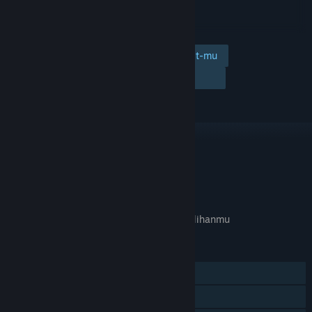
Tambahkan ke wishlist-mu
Ikuti
Abaikan
TAUTAN & INFO
APA GAME INI RELEVAN UNTUKMU?
Tidak tersedia di
preferensi bahasa
pilihanmu
FITUR
Pemain Tunggal
Pencapaian Steam