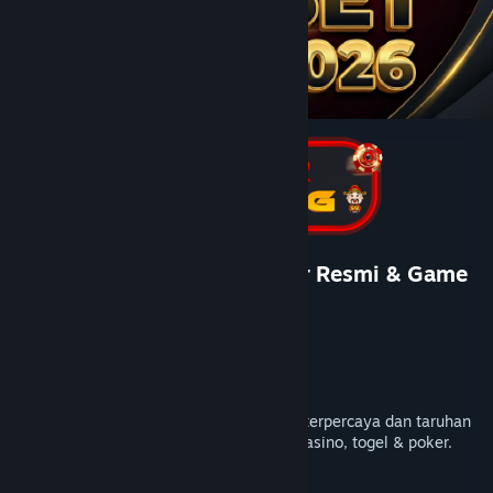
Bantuan
Rincian Akun
Preferensi toko
Ubah bahasa
Ganti Pengguna
Dapatkan Aplikasi Seluler Steam
TRI7BET: Platform Slot Gacor Resmi & Game
Lihat situs web desktop
Online Terlengkap
Pengembang
TRI7BET LOGIN
Penerbit
Link TRI7BET
Dirilis
08 Mar 2026
TRI7BET Resmi menghadirkan slot gacor terpercaya dan taruhan
online terlengkap seperti bola SBO, live casino, togel & poker.
Jackpot mudah setiap hari!