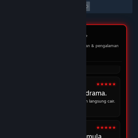
menu-menu penting gampang ditemukan.
Seringnya Dimainkan di Steam Deck
08 Mar 2026
★★★★★
Dimas
Review Member ⭐️
Informasi RTP mudah
ditemukan
Testimoni pengguna tentang layanan & pengalaman
di TRI7BET.
Informasi yang dicari seperti RTP/fitur game
ditampilkan dengan jelas sehingga membantu
saat memilih permainan.
08 Mar 2026
★★★★★
Mina
WD lancar tanpa drama.
Proses penarikan dana mudah dan langsung cair.
08 Mar 2026
★★★★★
Android 18