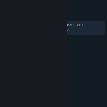
TAG
+
ULASAN
KESELURUHAN:
Mayoritas Positif
(74% dari 1,381)
TERBARU:
Mayoritas Positif
(72% dari 98)