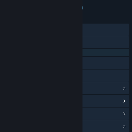
Terlengkap
Petualangan
,
Indie
,
RPG
,
Strategi
GENRE:
08 Mar 2026
TANGGAL RILIS:
08 Mar 2026
TANGGAL RILIS AKSES DINI:
Discord
X
QQ 725153963
Baidu Tieba
Bilibili
Lihat riwayat pembaruan
Baca berita terkait
Lihat diskusi
Temukan Grup Komunitas