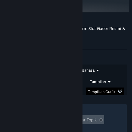
membantu.
08 Mar 2026
Ulasan pelanggan untuk TRI7BET: Platform Slot Gacor Resmi &
★★★★☆
Ronal
Game Online Terlengkap
Gampang menang di sini.
Tentang ulasan pengguna
Preferensimu
Permainan fair, peluang menang jadi lebih besar.
08 Mar 2026
Jenis Ulasan
Jenis Pembelian
Bahasa
★★★★★
Suni
Situs paling aman, mantap.
Rentang Tanggal
Waktu Bermain
Tampilan
Sangat terpercaya, data pribadi dijamin aman.
Tampilkan Grafik
08 Mar 2026
Filter
★★★★☆
Junet
Tidak Termasuk Aktivitas Ulasan Keluar Topik
User-friendly di mobile
Waktu bermain:
Di HP tampilannya tetap rapi, cepat diakses, dan