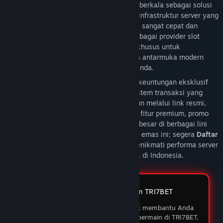
TRI7BET
terbaru selalu diperbarui secara berkala sebagai solusi
anti-blokir dan kendala jaringan. Melalui infrastruktur server yang
stabil, proses
Login TRI7BET
kini menjadi sangat cepat dan
praktis. Nikmati kemudahan akses ke berbagai provider slot
gacor dengan RTP tinggi yang dirancang khusus untuk
memberikan kemenangan maksimal serta antarmuka modern
yang futuristik di setiap sesi permainan Anda.
Bergabung dengan TRI7BET memberikan keuntungan eksklusif
berupa layanan pelanggan 24 jam dan sistem transaksi yang
sangat efisien. Dengan mendaftarkan akun melalui link resmi,
Anda akan mendapatkan akses penuh ke fitur premium, promo
menarik, dan kemudahan meraih jackpot besar di berbagai lini
permainan. Jangan lewatkan kesempatan emas ini; segera
Daftar
& Login TRI7BET
sekarang juga untuk menikmati performa server
kelas atas dan layanan judi online terbaik di Indonesia.
🎰 FAQ - Pertanyaan Umum TRI7BET
Berikut adalah panduan cepat untuk membantu Anda
memahami layanan dan keunggulan bermain di TRI7BET,