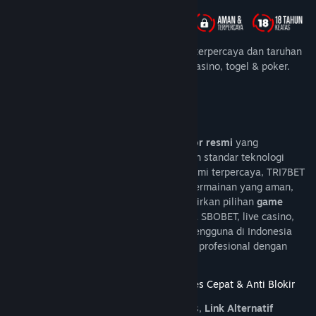
TRI7BET Resmi menghadirkan slot gacor terpercaya dan taruhan
online terlengkap seperti bola SBO, live casino, togel & poker.
Jackpot mudah setiap hari!
Tentang TRI7BET
TRI7BET
hadir sebagai platform
slot gacor resmi
yang
menawarkan solusi hiburan digital dengan standar teknologi
server generasi terbaru. Sebagai agen resmi terpercaya, TRI7BET
berkomitmen menyediakan lingkungan permainan yang aman,
transparan, dan responsif. Kami menghadirkan pilihan
game
online terlengkap
mulai dari taruhan bola SBOBET, live casino,
togel, hingga poker online bagi seluruh pengguna di Indonesia
yang menginginkan pengalaman bermain profesional dengan
peluang jackpot setiap hari.
Keunggulan Link Alternatif TRI7BET: Akses Cepat & Anti Blokir
Untuk menjaga kenyamanan aksesibilitas,
Link Alternatif