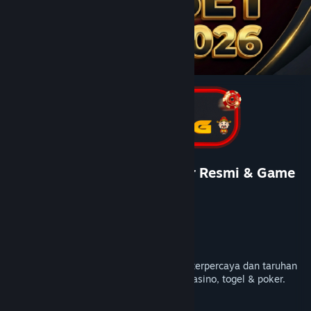
Bantuan
Rincian Akun
Preferensi toko
Ubah bahasa
Ganti Pengguna
Dapatkan Aplikasi Seluler Steam
TRI7BET: Platform Slot Gacor Resmi & Game
Lihat situs web desktop
Online Terlengkap
Pengembang
TRI7BET LOGIN
Penerbit
Link TRI7BET
Dirilis
08 Mar 2026
TRI7BET Resmi menghadirkan slot gacor terpercaya dan taruhan
online terlengkap seperti bola SBO, live casino, togel & poker.
Jackpot mudah setiap hari!