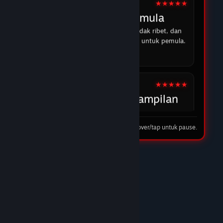
★★★★★
Android 18
Cocok untuk pemula
Strukturnya jelas, pendaftaran tidak ribet, dan
panduan umum mudah dipahami untuk pemula.
08 Mar 2026
★★★★★
Muthar
Layanan cepat & tampilan
nyaman
Tip: hover/tap untuk pause.
Proses akses dan navigasi terasa rapi, customer
service responsif, dan pengalaman pengguna
keseluruhan memuaskan.
08 Mar 2026
★★★★★
Agus
Transaksi lancar
Alur transaksi jelas dan cepat. Informasi di