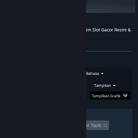
Adminnya ramah banget.
Pelayanan CS sangat responsif dan sangat
membantu.
08 Mar 2026
Ulasan pelanggan untuk TRI7BET: Platform Slot Gacor Resmi &
Game Online Terlengkap
★★★★☆
Ronal
Tentang ulasan pengguna
Preferensimu
Gampang menang di sini.
Permainan fair, peluang menang jadi lebih besar.
08 Mar 2026
Jenis Ulasan
Jenis Pembelian
Bahasa
★★★★★
Rentang Tanggal
Waktu Bermain
Tampilan
Suni
Situs paling aman, mantap.
Tampilkan Grafik
Sangat terpercaya, data pribadi dijamin aman.
08 Mar 2026
Filter
Tidak Termasuk Aktivitas Ulasan Keluar Topik
★★★★☆
Junet
Waktu bermain:
User-friendly di mobile