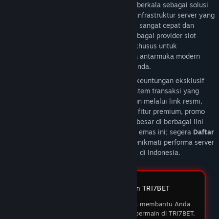
TRI7BET
terbaru selalu diperbarui secara berkala sebagai solusi
anti-blokir dan kendala jaringan. Melalui infrastruktur server yang
stabil, proses
Login TRI7BET
kini menjadi sangat cepat dan
praktis. Nikmati kemudahan akses ke berbagai provider slot
gacor dengan RTP tinggi yang dirancang khusus untuk
memberikan kemenangan maksimal serta antarmuka modern
yang futuristik di setiap sesi permainan Anda.
Bergabung dengan TRI7BET memberikan keuntungan eksklusif
berupa layanan pelanggan 24 jam dan sistem transaksi yang
sangat efisien. Dengan mendaftarkan akun melalui link resmi,
Anda akan mendapatkan akses penuh ke fitur premium, promo
menarik, dan kemudahan meraih jackpot besar di berbagai lini
permainan. Jangan lewatkan kesempatan emas ini; segera
Daftar
& Login TRI7BET
sekarang juga untuk menikmati performa server
kelas atas dan layanan judi online terbaik di Indonesia.
🎰 FAQ - Pertanyaan Umum TRI7BET
Berikut adalah panduan cepat untuk membantu Anda
memahami layanan dan keunggulan bermain di TRI7BET,