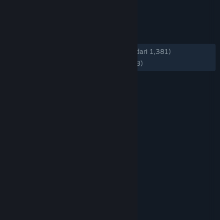
TAG
+
ULASAN
KESELURUHAN:
Mayoritas Positif
(74% dari 1,381)
TERBARU:
Mayoritas Positif
(72% dari 98)