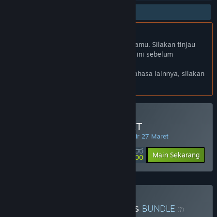
Bhs. Indonesia tidak didukung
Produk ini tidak didukung dalam bahasamu. Silakan tinjau
daftar bahasa yang didukung di bawah ini sebelum
melakukan pembelian.
Jika kamu ingin melihat game dalam bahasa lainnya, silakan
atur
preferensi bahasa
.
Minimal Deposit di TRI7BET
PENAWARAN HARIAN! Penawaran berakhir 27 Maret
Rp 50 000
-90%
Main Sekarang
Rp 5 000
Beli Chaos Of Blade Kratos
BUNDLE
(?)