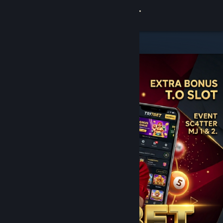
8
TRI7BET
Lihat Profilmu
Wallet (Rp 751,880)
Pemberitahuan
8
Toko
JUDOL BET88
Kamu & Temanmu
Obrolan