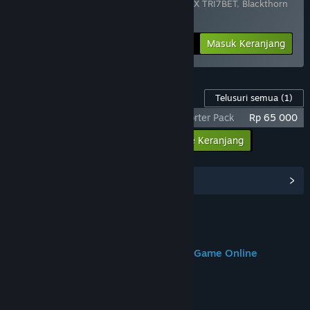
Terdiri dari 2 item:
God Of War Ragnarok X TRI7BET
,
Blackthorn
Arena: Reforged
-25%
Info Bundel
Rp 284 398
Masuk Keranjang
Konten Game ini
Telusuri semua
(1)
God Of War Ragnarok X TRI7BET - Supporter Pack
Rp 65 000
Masukkan semua DLC ke Keranjang
Rp 65 000
Lihat Hub Komunitas
Join us on Discord
TRI7BET: Platform Slot Gacor Resmi & Game Online
Terlengkap
Tentang Game Ini