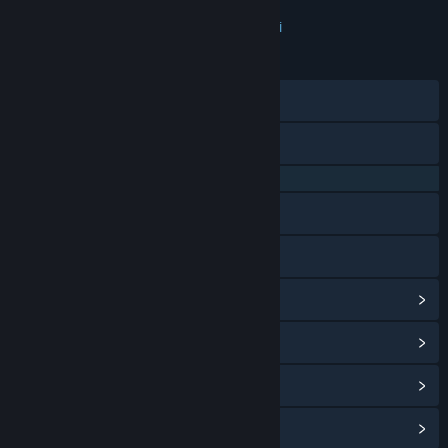
Terlengkap
Petualangan
,
Indie
,
RPG
,
Strategi
GENRE:
08 Mar 2026
TANGGAL RILIS:
08 Mar 2026
TANGGAL RILIS AKSES DINI:
Discord
X
QQ 725153963
Baidu Tieba
Bilibili
Lihat riwayat pembaruan
Baca berita terkait
Lihat diskusi
Temukan Grup Komunitas