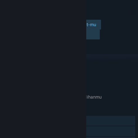
Tambahkan ke wishlist-mu
Ikuti
Abaikan
TAUTAN & INFO
APA GAME INI RELEVAN UNTUKMU?
Tidak tersedia di
preferensi bahasa
pilihanmu
FITUR
Pemain Tunggal
Pencapaian Steam