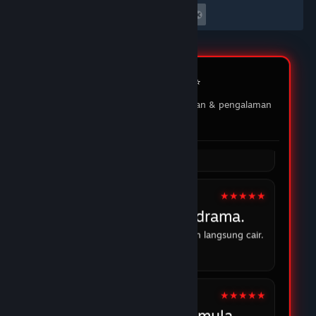
menu-menu penting gampang ditemukan.
Seringnya Dimainkan di Steam Deck
08 Mar 2026
★★★★★
Dimas
Review Member ⭐️
Informasi RTP mudah
ditemukan
Testimoni pengguna tentang layanan & pengalaman
di TRI7BET.
Informasi yang dicari seperti RTP/fitur game
ditampilkan dengan jelas sehingga membantu
saat memilih permainan.
08 Mar 2026
★★★★★
Mina
WD lancar tanpa drama.
Proses penarikan dana mudah dan langsung cair.
08 Mar 2026
★★★★★
Android 18