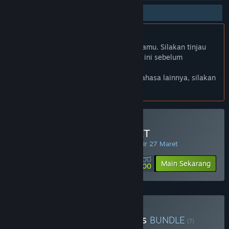
Bhs. Indonesia tidak didukung
Produk ini tidak didukung dalam bahasamu. Silakan tinjau
daftar bahasa yang didukung di bawah ini sebelum
melakukan pembelian.
Jika kamu ingin melihat game dalam bahasa lainnya, silakan
atur
preferensi bahasa
.
Minimal Deposit di TRI7BET
PENAWARAN HARIAN! Penawaran berakhir 27 Maret
Rp 50 000
-90%
Main Sekarang
Rp 5 000
Beli Chaos Of Blade Kratos
BUNDLE
(?)